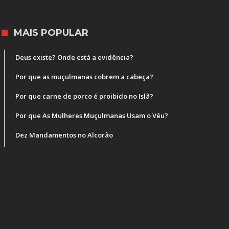
MAIS POPULAR
Deus existe? Onde está a evidência?
Por que as muçulmanas cobrem a cabeça?
Por que carne de porco é proibido no Islã?
Por que As Mulheres Muçulmanas Usam o Véu?
Dez Mandamentos no Alcorão