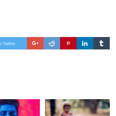
n Twitter