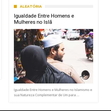
ALEATÓRIA
Igualdade Entre Homens e
Mulheres no Islã
Igualdade Entre Homens e Mulheres no Islamismo e
sua Natureza Complementar de Um para …