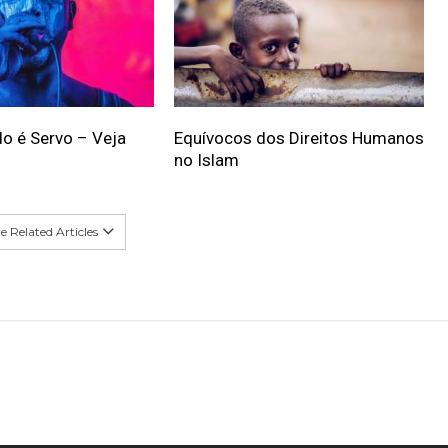
o é Servo – Veja
Equívocos dos Direitos Humanos
no Islam
 Related Articles