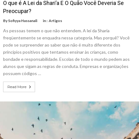
O que é A Lei da Shari’a E O Quão Você Deveria Se
Preocupar?
By
Sofiyya Hassanali
in :
Artigos
As pessoas temem o que não entendem. A lei da Sharia
freqüentemente se enquadra nessa categoria. Mas porquê? Você
pode se surpreender ao saber que não é muito diferente dos
princípios positivos que tentamos ensinar às crianças, como
bondade e responsabilidade. Escolas de todo o mundo pedem aos
alunos que sigam as regras de conduta. Empresas e organizações
possuem códigos …
Read More