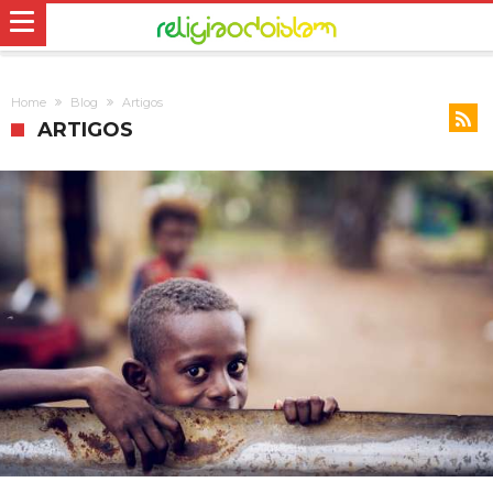
Home
Blog
Artigos
ARTIGOS