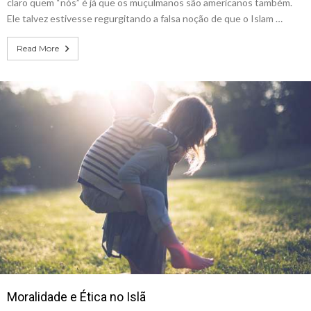
claro quem “nós” é já que os muçulmanos são americanos também.
Ele talvez estivesse regurgitando a falsa noção de que o Islam …
Read More
Moralidade e Ética no Islã