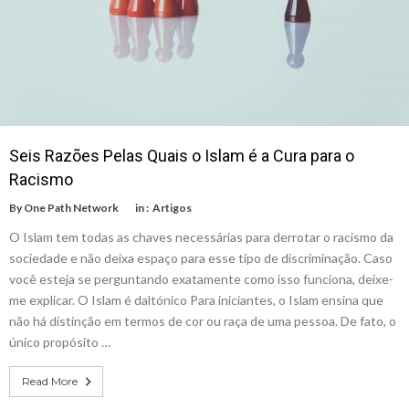
Seis Razões Pelas Quais o Islam é a Cura para o
Racismo
By
One Path Network
in :
Artigos
O Islam tem todas as chaves necessárias para derrotar o racismo da
sociedade e não deixa espaço para esse tipo de discriminação. Caso
você esteja se perguntando exatamente como isso funciona, deixe-
me explicar. O Islam é daltónico Para iniciantes, o Islam ensina que
não há distinção em termos de cor ou raça de uma pessoa. De fato, o
único propósito …
Read More