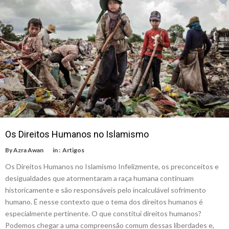
Os Direitos Humanos no Islamismo
By
Azra Awan
in :
Artigos
Os Direitos Humanos no Islamismo Infelizmente, os preconceitos e
desigualdades que atormentaram a raça humana continuam
historicamente e são responsáveis ​​pelo incalculável sofrimento
humano. É nesse contexto que o tema dos direitos humanos é
especialmente pertinente. O que constitui direitos humanos?
Podemos chegar a uma compreensão comum dessas liberdades e,