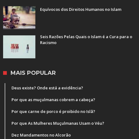
Equívocos dos Direitos Humanos no Islam
Seis Razões Pelas Quais o Islam é a Cura para o
Racismo
MAIS POPULAR
Deus existe? Onde está a evidência?
Por que as muçulmanas cobrem a cabeça?
Por que carne de porco é proibido no Islã?
Por que As Mulheres Muçulmanas Usam o Véu?
Dez Mandamentos no Alcorão