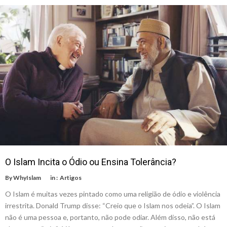
O Islam Incita o Ódio ou Ensina Tolerância?
By
WhyIslam
in :
Artigos
O Islam é muitas vezes pintado como uma religião de ódio e violência
irrestrita. Donald Trump disse: “Creio que o Islam nos odeia”. O Islam
não é uma pessoa e, portanto, não pode odiar. Além disso, não está