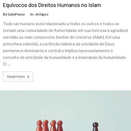
Equívocos dos Direitos Humanos no Islam
By
GainPeace
in :
Artigos
Todo ser humano está relacionado a todos os outros e todos se
tornam uma comunidade de fraternidade em sua honrosa e agradável
servidão ao mais compassivo Senhor do Universo (Allah). Em uma
atmosfera celestial, a confissão islâmica da unicidade de Deus
permanece dominante e central e implica necessariamente o
conceito de unicidade da humanidade e a irmandade da humanidade.
O …
Read More