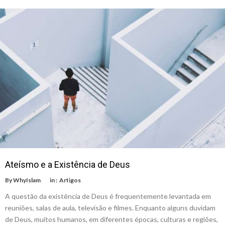
Ateísmo e a Existência de Deus
By
WhyIslam
in :
Artigos
A questão da existência de Deus é frequentemente levantada em
reuniões, salas de aula, televisão e filmes. Enquanto alguns duvidam
de Deus, muitos humanos, em diferentes épocas, culturas e regiões,