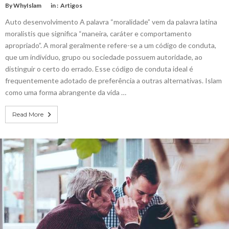
By
WhyIslam
in :
Artigos
Auto desenvolvimento A palavra “moralidade” vem da palavra latina
moralistis que significa “maneira, caráter e comportamento
apropriado”. A moral geralmente refere-se a um código de conduta,
que um indivíduo, grupo ou sociedade possuem autoridade, ao
distinguir o certo do errado. Esse código de conduta ideal é
frequentemente adotado de preferência a outras alternativas. Islam
como uma forma abrangente da vida …
Read More