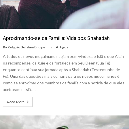
Aproximando-se da Família: Vida pós Shahadah
By
ReligiãoDoIslam Equipe
in :
Artigos
A todos os novos muçulmanos sejam bem-vindos ao Islã e que Allah
os recompense, os guie e os fortaleça em Seu Deen (Sua Fé)
enquanto continua sua jornada após a Shahadah (Testemunho de
Fé). Uma das questões mais comuns para os novos muçulmanos é
como se aproximar dos membros da família com a notícia de que eles
aceitaram o Islã. …
Read More