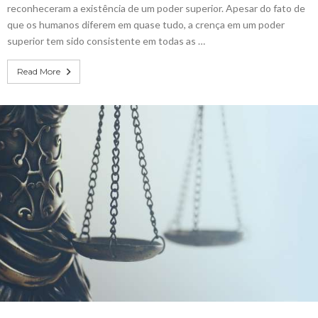
reconheceram a existência de um poder superior. Apesar do fato de
que os humanos diferem em quase tudo, a crença em um poder
superior tem sido consistente em todas as …
Read More