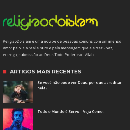
ReligiãoDoIslam é uma equipe de pessoas comuns com um imenso
amor pelo Islã real e puro e pela mensagem que ele traz - paz,
entrega, submissão ao Deus Todo-Poderoso - Allah.
ARTIGOS MAIS RECENTES
Se você não pode ver Deus, por que acreditar
nele?
Todo o Mundo é Servo – Veja Como…