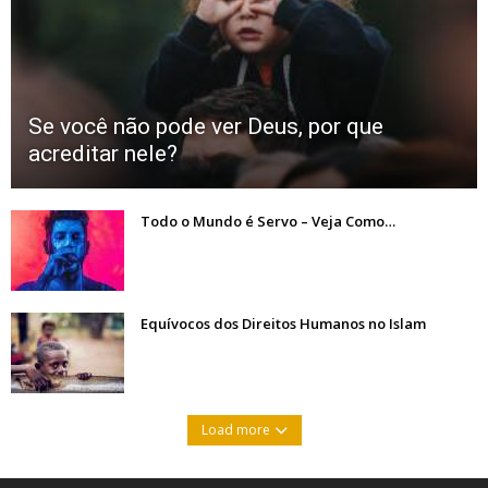
Se você não pode ver Deus, por que
acreditar nele?
Todo o Mundo é Servo – Veja Como…
Equívocos dos Direitos Humanos no Islam
Load more