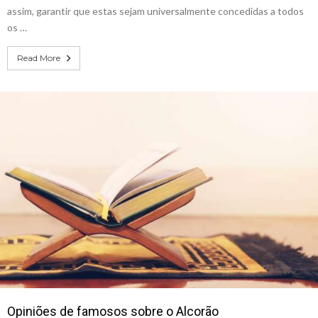
assim, garantir que estas sejam universalmente concedidas a todos
os …
Read More
Opiniões de famosos sobre o Alcorão