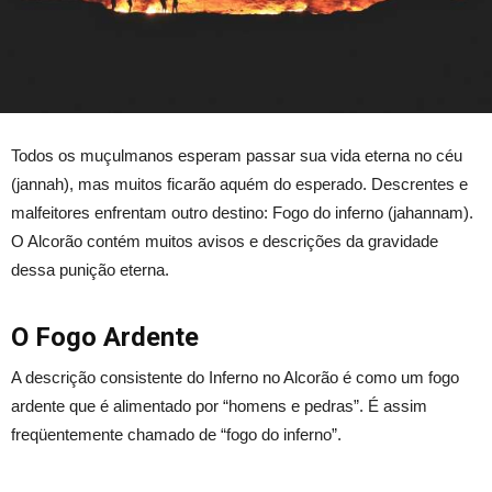
Todos os muçulmanos esperam passar sua vida eterna no céu
(jannah), mas muitos ficarão aquém do esperado. Descrentes e
malfeitores enfrentam outro destino: Fogo do inferno (jahannam).
O Alcorão contém muitos avisos e descrições da gravidade
dessa punição eterna.
O Fogo Ardente
A descrição consistente do Inferno no Alcorão é como um fogo
ardente que é alimentado por “homens e pedras”. É assim
freqüentemente chamado de “fogo do inferno”.