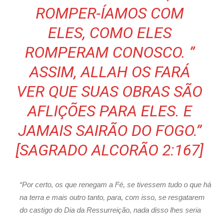
ROMPER-ÍAMOS COM
ELES, COMO ELES
ROMPERAM CONOSCO. ”
ASSIM, ALLAH OS FARÁ
VER QUE SUAS OBRAS SÃO
AFLIÇÕES PARA ELES. E
JAMAIS SAIRÃO DO FOGO.”
[SAGRADO ALCORÃO 2:167]
“Por certo, os que renegam a Fé, se tivessem tudo o que há
na terra e mais outro tanto, para, com isso, se resgatarem
do castigo do Dia da Ressurreição, nada disso lhes seria