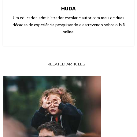
HUDA
Um educador, administrador escolar e autor com mais de duas
décadas de experiência pesquisando e escrevendo sobre o Islã
online.
RELATED ARTICLES