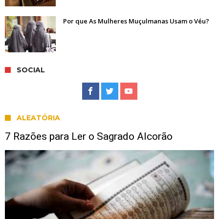
Por que As Mulheres Muçulmanas Usam o Véu?
SOCIAL
ALEATÓRIA
7 Razões para Ler o Sagrado Alcorão