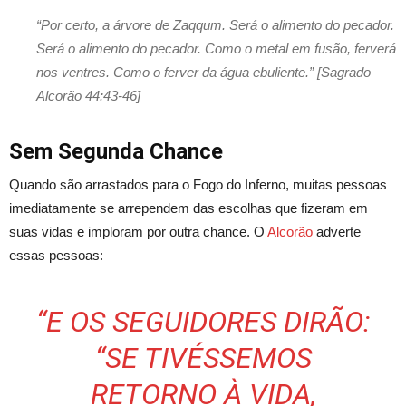
“Por certo, a árvore de Zaqqum. Será o alimento do pecador.
Será o alimento do pecador. Como o metal em fusão, ferverá
nos ventres. Como o ferver da água ebuliente.” [Sagrado
Alcorão 44:43-46]
Sem Segunda Chance
Quando são arrastados para o Fogo do Inferno, muitas pessoas
imediatamente se arrependem das escolhas que fizeram em
suas vidas e imploram por outra chance. O
Alcorão
adverte
essas pessoas:
“E OS SEGUIDORES DIRÃO:
“SE TIVÉSSEMOS
RETORNO À VIDA,