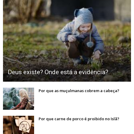
Deus existe? Onde está a evidência?
Por que as muçulmanas cobrem a cabeça?
Por que carne de porco é proibido no Islã?