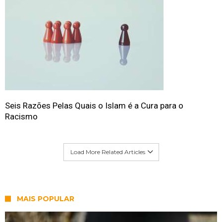
Seis Razões Pelas Quais o Islam é a Cura para o
Racismo
Load More Related Articles
MAIS POPULAR