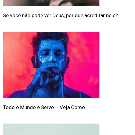
Se você não pode ver Deus, por que acreditar nele?
Todo o Mundo é Servo – Veja Como…