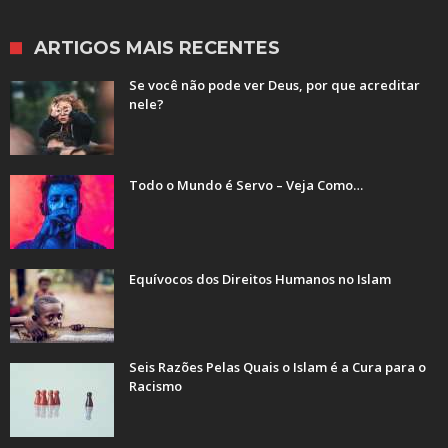
ARTIGOS MAIS RECENTES
Se você não pode ver Deus, por que acreditar
nele?
Todo o Mundo é Servo – Veja Como…
Equívocos dos Direitos Humanos no Islam
Seis Razões Pelas Quais o Islam é a Cura para o
Racismo