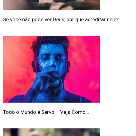
Se você não pode ver Deus, por que acreditar nele?
Todo o Mundo é Servo – Veja Como…