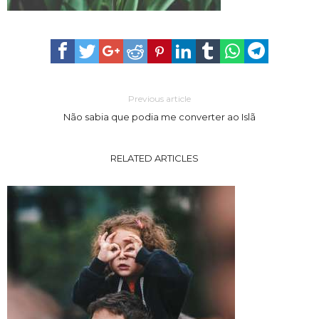
Previous article
Não sabia que podia me converter ao Islã
RELATED ARTICLES