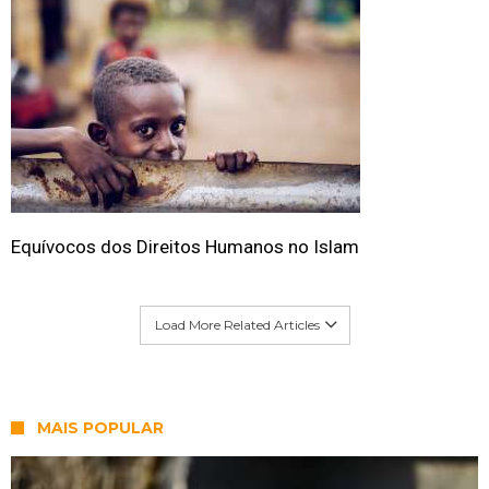
Equívocos dos Direitos Humanos no Islam
Load More Related Articles
MAIS POPULAR