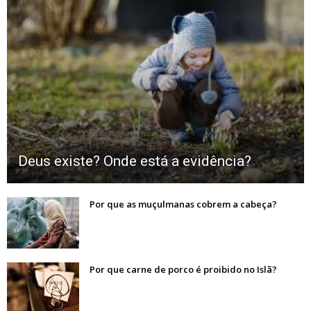
Deus existe? Onde está a evidência?
Por que as muçulmanas cobrem a cabeça?
Por que carne de porco é proibido no Islã?