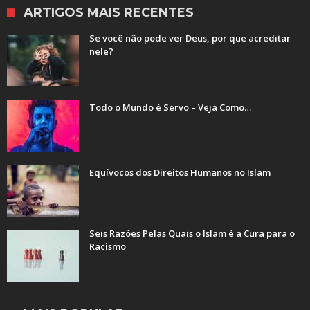
ARTIGOS MAIS RECENTES
Se você não pode ver Deus, por que acreditar
nele?
Todo o Mundo é Servo – Veja Como…
Equívocos dos Direitos Humanos no Islam
Seis Razões Pelas Quais o Islam é a Cura para o
Racismo