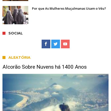
Por que As Mulheres Muçulmanas Usam o Véu?
SOCIAL
ALEATÓRIA
Alcorão Sobre Nuvens há 1400 Anos