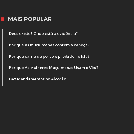
MAIS POPULAR
Deus existe? Onde está a evidência?
Por que as muçulmanas cobrem a cabeça?
Por que carne de porco é proibido no Islã?
Por que As Mulheres Muçulmanas Usam o Véu?
Dez Mandamentos no Alcorão