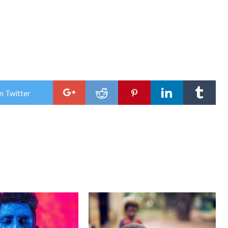
n Twitter