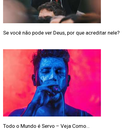
Se você não pode ver Deus, por que acreditar nele?
Todo o Mundo é Servo – Veja Como…