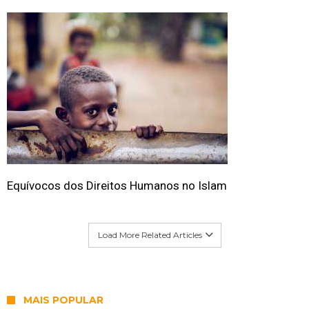
Equívocos dos Direitos Humanos no Islam
Load More Related Articles
MAIS POPULAR