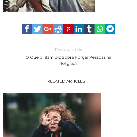
Previous article
O Que o Islam Diz Sobre Forçar Pessoas na
Religião?
RELATED ARTICLES