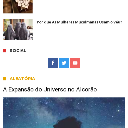
Por que As Mulheres Muçulmanas Usam o Véu?
SOCIAL
ALEATÓRIA
A Expansão do Universo no Alcorão