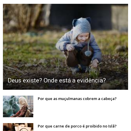
Deus existe? Onde está a evidência?
Por que as muçulmanas cobrem a cabeça?
Por que carne de porco é proibido no Islã?