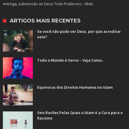
entrega, submissão ao Deus Todo-Poderoso - Allah.
ARTIGOS MAIS RECENTES
Se você não pode ver Deus, por que acreditar
nele?
Todo o Mundo é Servo – Veja Como…
Equívocos dos Direitos Humanos no Islam
Seis Razões Pelas Quais o Islam é a Cura para o
Racismo