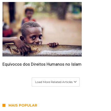
Equívocos dos Direitos Humanos no Islam
Load More Related Articles
MAIS POPULAR