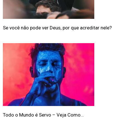
Se você não pode ver Deus, por que acreditar nele?
Todo o Mundo é Servo – Veja Como…