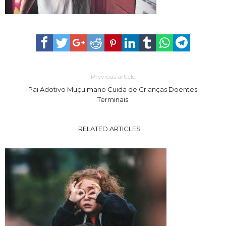
Previous article
Pai Adotivo Muçulmano Cuida de Crianças Doentes
Terminais
RELATED ARTICLES