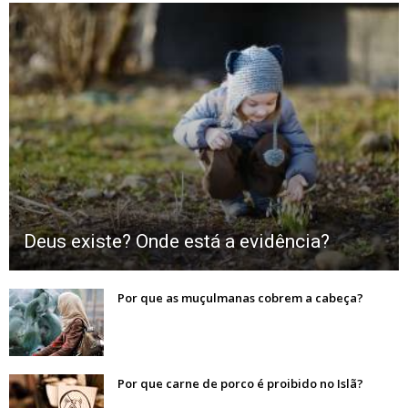
Deus existe? Onde está a evidência?
Por que as muçulmanas cobrem a cabeça?
Por que carne de porco é proibido no Islã?