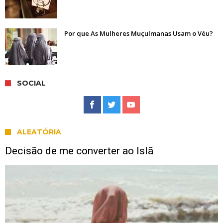
Por que As Mulheres Muçulmanas Usam o Véu?
SOCIAL
ALEATÓRIA
Decisão de me converter ao Islã