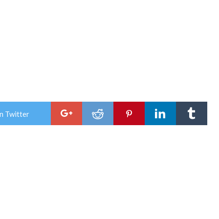
n Twitter