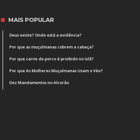
MAIS POPULAR
Deus existe? Onde está a evidência?
Por que as muçulmanas cobrem a cabeça?
Por que carne de porco é proibido no Islã?
Por que As Mulheres Muçulmanas Usam o Véu?
Dez Mandamentos no Alcorão