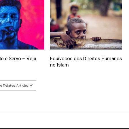
o é Servo – Veja
Equívocos dos Direitos Humanos
no Islam
 Related Articles