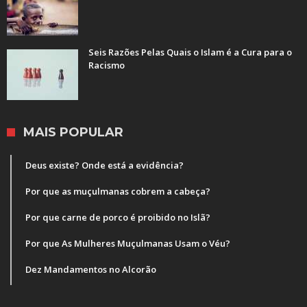
Seis Razões Pelas Quais o Islam é a Cura para o
Racismo
MAIS POPULAR
Deus existe? Onde está a evidência?
Por que as muçulmanas cobrem a cabeça?
Por que carne de porco é proibido no Islã?
Por que As Mulheres Muçulmanas Usam o Véu?
Dez Mandamentos no Alcorão