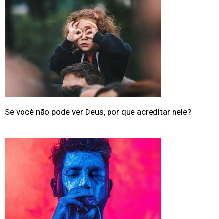
Se você não pode ver Deus, por que acreditar nele?