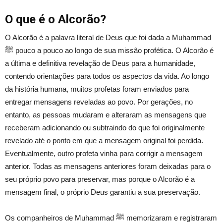
O que é o Alcorão?
O Alcorão é a palavra literal de Deus que foi dada a Muhammad
ﷺ pouco a pouco ao longo de sua missão profética. O Alcorão é
a última e definitiva revelação de Deus para a humanidade,
contendo orientações para todos os aspectos da vida. Ao longo
da história humana, muitos profetas foram enviados para
entregar mensagens reveladas ao povo. Por gerações, no
entanto, as pessoas mudaram e alteraram as mensagens que
receberam adicionando ou subtraindo do que foi originalmente
revelado até o ponto em que a mensagem original foi perdida.
Eventualmente, outro profeta vinha para corrigir a mensagem
anterior. Todas as mensagens anteriores foram deixadas para o
seu próprio povo para preservar, mas porque o Alcorão é a
mensagem final, o próprio Deus garantiu a sua preservação.
Os companheiros de Muhammad ﷺ memorizaram e registraram