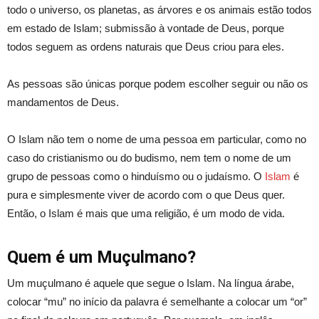
todo o universo, os planetas, as árvores e os animais estão todos
em estado de Islam; submissão à vontade de Deus, porque
todos seguem as ordens naturais que Deus criou para eles.
As pessoas são únicas porque podem escolher seguir ou não os
mandamentos de Deus.
O Islam não tem o nome de uma pessoa em particular, como no
caso do cristianismo ou do budismo, nem tem o nome de um
grupo de pessoas como o hinduísmo ou o judaísmo. O
Islam
é
pura e simplesmente viver de acordo com o que Deus quer.
Então, o Islam é mais que uma religião, é um modo de vida.
Quem é um Muçulmano?
Um muçulmano é aquele que segue o Islam. Na língua árabe,
colocar “mu” no início da palavra é semelhante a colocar um “or”