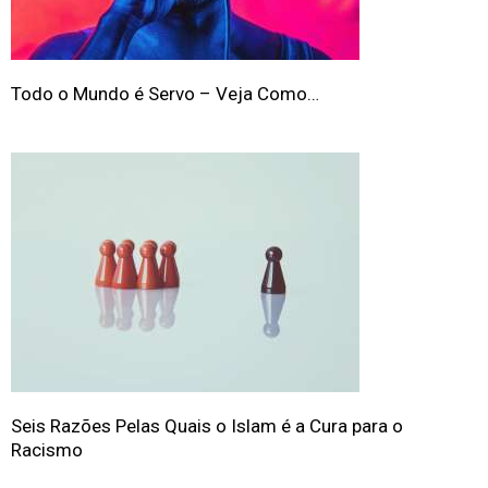
Todo o Mundo é Servo – Veja Como…
Seis Razões Pelas Quais o Islam é a Cura para o
Racismo