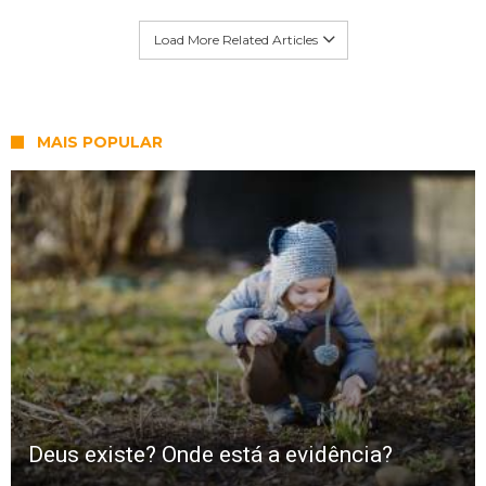
Load More Related Articles
MAIS POPULAR
Deus existe? Onde está a evidência?