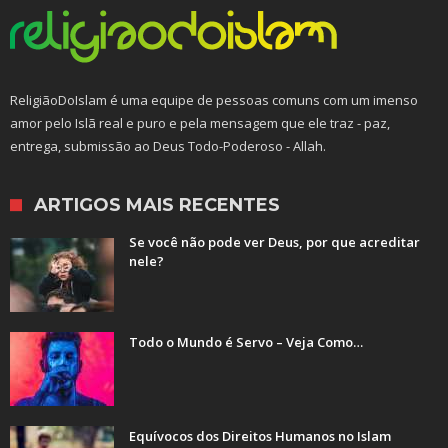
ReligiãoDoIslam é uma equipe de pessoas comuns com um imenso
amor pelo Islã real e puro e pela mensagem que ele traz - paz,
entrega, submissão ao Deus Todo-Poderoso - Allah.
ARTIGOS MAIS RECENTES
Se você não pode ver Deus, por que acreditar
nele?
Todo o Mundo é Servo – Veja Como…
Equívocos dos Direitos Humanos no Islam