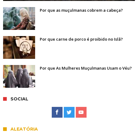
Por que as muçulmanas cobrem a cabeça?
Por que carne de porco é proibido no Islã?
Por que As Mulheres Muçulmanas Usam o Véu?
SOCIAL
ALEATÓRIA