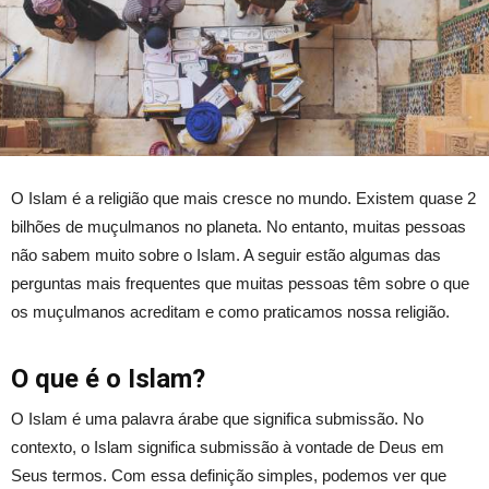
O Islam é a religião que mais cresce no mundo. Existem quase 2
bilhões de muçulmanos no planeta. No entanto, muitas pessoas
não sabem muito sobre o Islam. A seguir estão algumas das
perguntas mais frequentes que muitas pessoas têm sobre o que
os muçulmanos acreditam e como praticamos nossa religião.
O que é o Islam?
O Islam é uma palavra árabe que significa submissão. No
contexto, o Islam significa submissão à vontade de Deus em
Seus termos. Com essa definição simples, podemos ver que