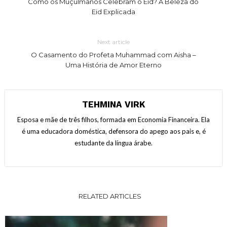
Como os Muçulmanos Celebram o Eid? A Beleza do
Eid Explicada
Next article
O Casamento do Profeta Muhammad com Aisha –
Uma História de Amor Eterno
TEHMINA VIRK
Esposa e mãe de três filhos, formada em Economia Financeira. Ela
é uma educadora doméstica, defensora do apego aos pais e, é
estudante da língua árabe.
RELATED ARTICLES