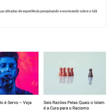
uas décadas de experiência pesquisando e escrevendo sobre o Islã
o é Servo – Veja
Seis Razões Pelas Quais o Islam
é a Cura para o Racismo