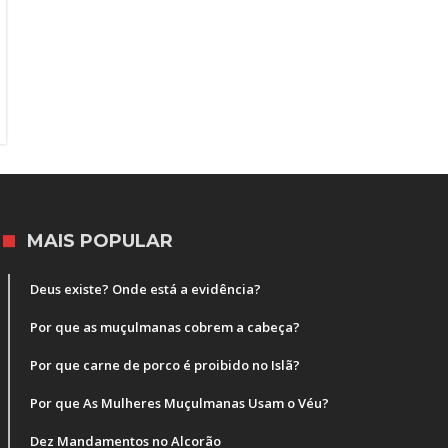
MAIS POPULAR
Deus existe? Onde está a evidência?
Por que as muçulmanas cobrem a cabeça?
Por que carne de porco é proibido no Islã?
Por que As Mulheres Muçulmanas Usam o Véu?
Dez Mandamentos no Alcorão