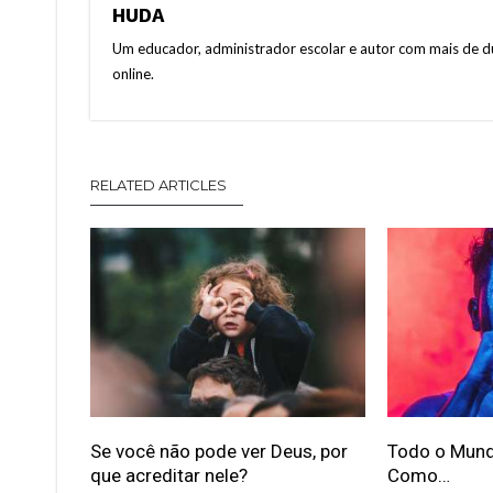
HUDA
Um educador, administrador escolar e autor com mais de d
online.
RELATED ARTICLES
Se você não pode ver Deus, por
Todo o Mund
que acreditar nele?
Como…