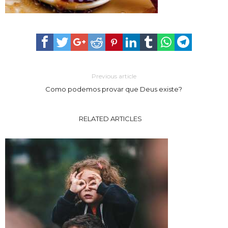
Previous article
Como podemos provar que Deus existe?
RELATED ARTICLES