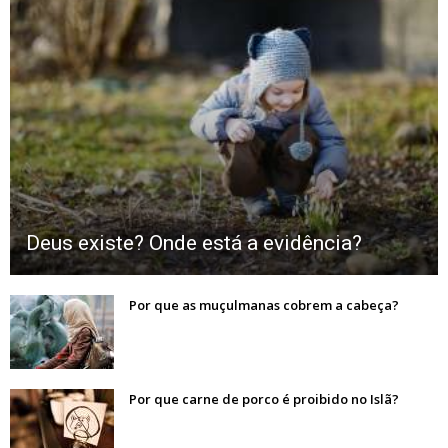
Deus existe? Onde está a evidência?
Por que as muçulmanas cobrem a cabeça?
Por que carne de porco é proibido no Islã?