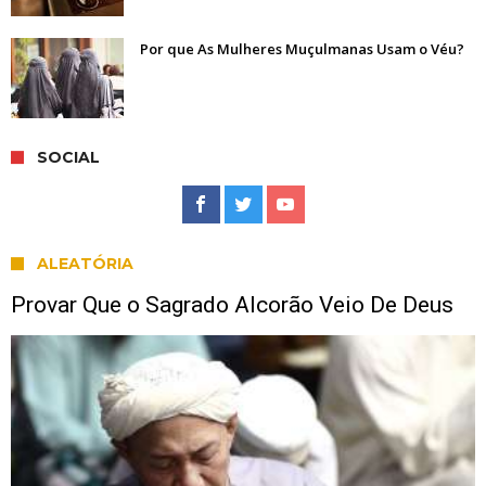
Por que As Mulheres Muçulmanas Usam o Véu?
SOCIAL
ALEATÓRIA
Provar Que o Sagrado Alcorão Veio De Deus