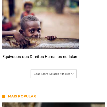
Equívocos dos Direitos Humanos no Islam
Load More Related Articles
MAIS POPULAR