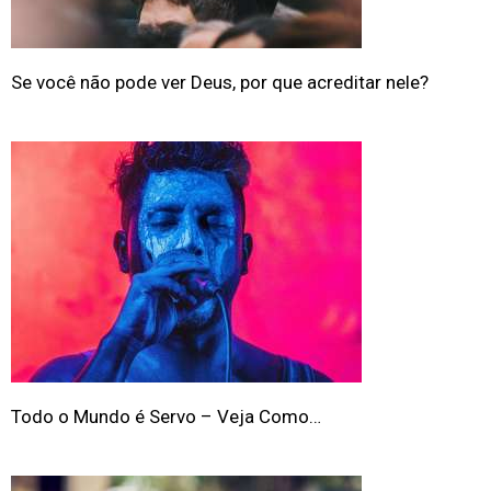
Se você não pode ver Deus, por que acreditar nele?
Todo o Mundo é Servo – Veja Como…