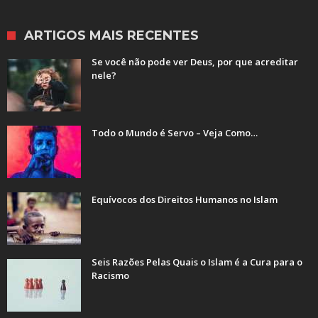
ARTIGOS MAIS RECENTES
Se você não pode ver Deus, por que acreditar
nele?
Todo o Mundo é Servo – Veja Como…
Equívocos dos Direitos Humanos no Islam
Seis Razões Pelas Quais o Islam é a Cura para o
Racismo