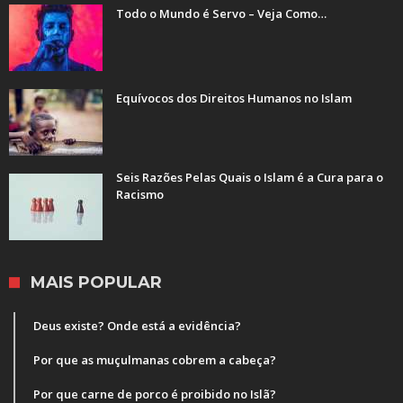
Todo o Mundo é Servo – Veja Como…
Equívocos dos Direitos Humanos no Islam
Seis Razões Pelas Quais o Islam é a Cura para o
Racismo
MAIS POPULAR
Deus existe? Onde está a evidência?
Por que as muçulmanas cobrem a cabeça?
Por que carne de porco é proibido no Islã?