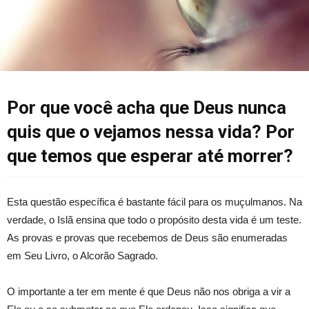
Por que você acha que Deus nunca
quis que o vejamos nessa vida? Por
que temos que esperar até morrer?
Esta questão específica é bastante fácil para os muçulmanos. Na
verdade, o Islã ensina que todo o propósito desta vida é um teste.
As provas e provas que recebemos de Deus são enumeradas
em Seu Livro, o Alcorão Sagrado.
O importante a ter em mente é que Deus não nos obriga a vir a