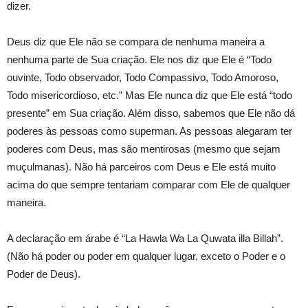
dizer.
Deus diz que Ele não se compara de nenhuma maneira a
nenhuma parte de Sua criação. Ele nos diz que Ele é “Todo
ouvinte, Todo observador, Todo Compassivo, Todo Amoroso,
Todo misericordioso, etc.” Mas Ele nunca diz que Ele está “todo
presente” em Sua criação. Além disso, sabemos que Ele não dá
poderes às pessoas como superman. As pessoas alegaram ter
poderes com Deus, mas são mentirosas (mesmo que sejam
muçulmanas). Não há parceiros com Deus e Ele está muito
acima do que sempre tentariam comparar com Ele de qualquer
maneira.
A declaração em árabe é “La Hawla Wa La Quwata illa Billah”.
(Não há poder ou poder em qualquer lugar, exceto o Poder e o
Poder de Deus).