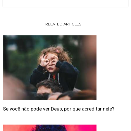
RELATED ARTICLES
Se você não pode ver Deus, por que acreditar nele?