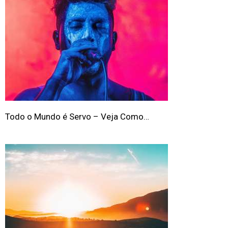
Todo o Mundo é Servo – Veja Como…