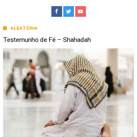
ALEATÓRIA
Testemunho de Fé – Shahadah