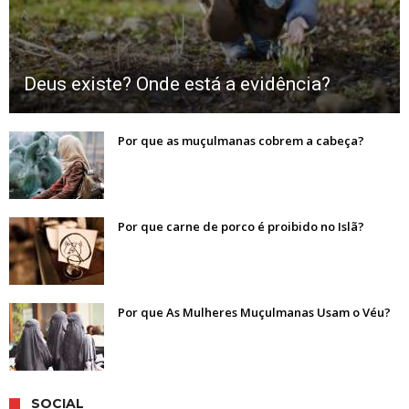
Deus existe? Onde está a evidência?
Por que as muçulmanas cobrem a cabeça?
Por que carne de porco é proibido no Islã?
Por que As Mulheres Muçulmanas Usam o Véu?
SOCIAL