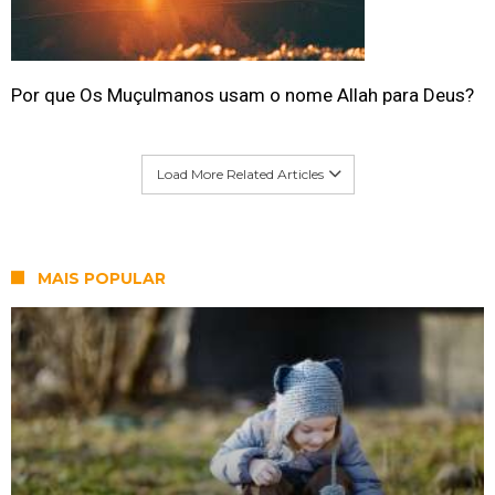
Por que Os Muçulmanos usam o nome Allah para Deus?
Load More Related Articles
MAIS POPULAR