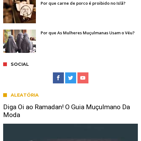
Por que carne de porco é proibido no Islã?
Por que As Mulheres Muçulmanas Usam o Véu?
SOCIAL
ALEATÓRIA
Diga Oi ao Ramadan! O Guia Muçulmano Da
Moda