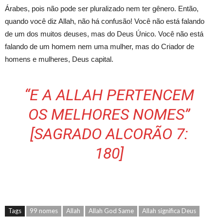
Árabes, pois não pode ser pluralizado nem ter gênero. Então,
quando você diz Allah, não há confusão! Você não está falando
de um dos muitos deuses, mas do Deus Único. Você não está
falando de um homem nem uma mulher, mas do Criador de
homens e mulheres, Deus capital.
“E A ALLAH PERTENCEM
OS MELHORES NOMES”
[SAGRADO ALCORÃO 7:
180]
Tags
99 nomes
Allah
Allah God Same
Allah significa Deus