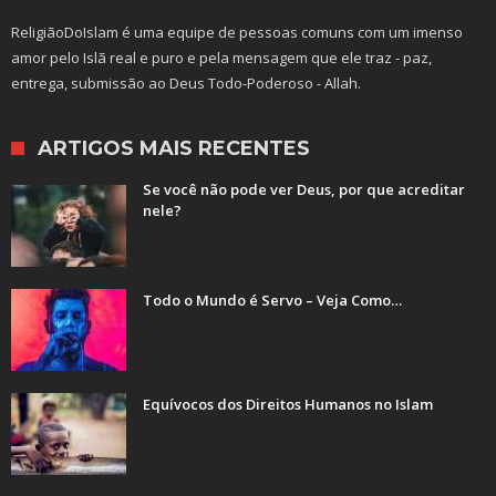
ReligiãoDoIslam é uma equipe de pessoas comuns com um imenso
amor pelo Islã real e puro e pela mensagem que ele traz - paz,
entrega, submissão ao Deus Todo-Poderoso - Allah.
ARTIGOS MAIS RECENTES
Se você não pode ver Deus, por que acreditar
nele?
Todo o Mundo é Servo – Veja Como…
Equívocos dos Direitos Humanos no Islam