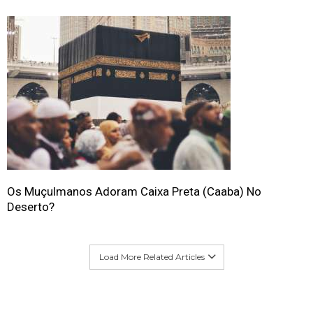
Os Muçulmanos Adoram Caixa Preta (Caaba) No
Deserto?
Load More Related Articles