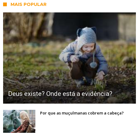
MAIS POPULAR
Deus existe? Onde está a evidência?
Por que as muçulmanas cobrem a cabeça?