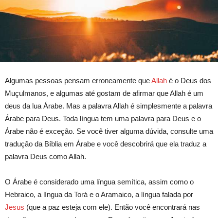
Algumas pessoas pensam erroneamente que
Allah
é o Deus dos
Muçulmanos, e algumas até gostam de afirmar que Allah é um
deus da lua Árabe. Mas a palavra Allah é simplesmente a palavra
Árabe para Deus. Toda língua tem uma palavra para Deus e o
Árabe não é exceção. Se você tiver alguma dúvida, consulte uma
tradução da Bíblia em Árabe e você descobrirá que ela traduz a
palavra Deus como Allah.
O Árabe é considerado uma língua semítica, assim como o
Hebraico, a língua da Torá e o Aramaico, a língua falada por
Jesus
(que a paz esteja com ele). Então você encontrará nas