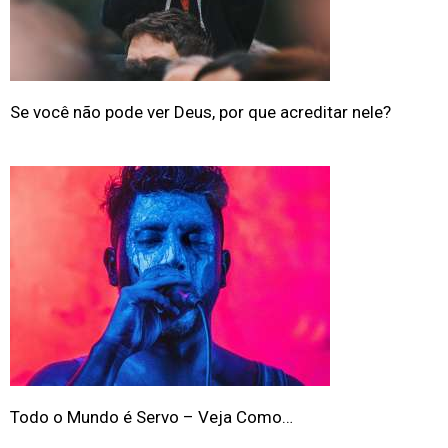
Se você não pode ver Deus, por que acreditar nele?
Todo o Mundo é Servo – Veja Como…