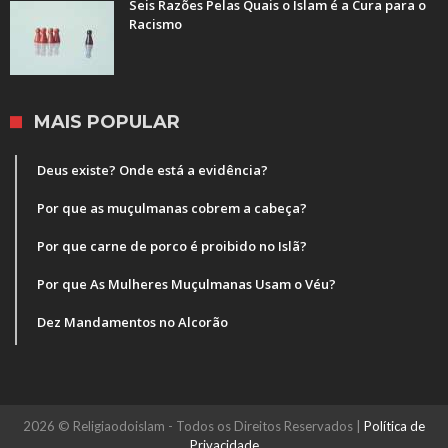
Seis Razões Pelas Quais o Islam é a Cura para o
Racismo
MAIS POPULAR
Deus existe? Onde está a evidência?
Por que as muçulmanas cobrem a cabeça?
Por que carne de porco é proibido no Islã?
Por que As Mulheres Muçulmanas Usam o Véu?
Dez Mandamentos no Alcorão
2026 © Religiaodoislam - Todos os Direitos Reservados |
Política de
Privacidade