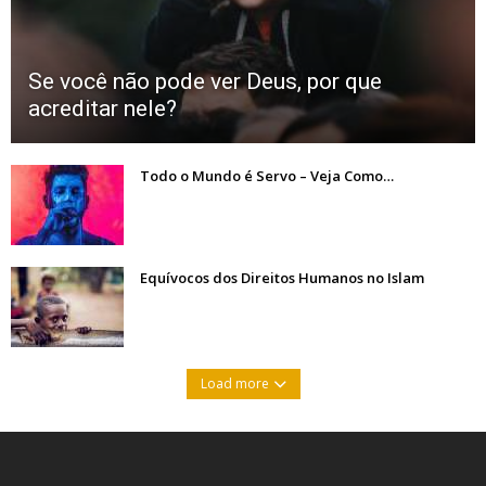
Se você não pode ver Deus, por que
acreditar nele?
Todo o Mundo é Servo – Veja Como…
Equívocos dos Direitos Humanos no Islam
Load more