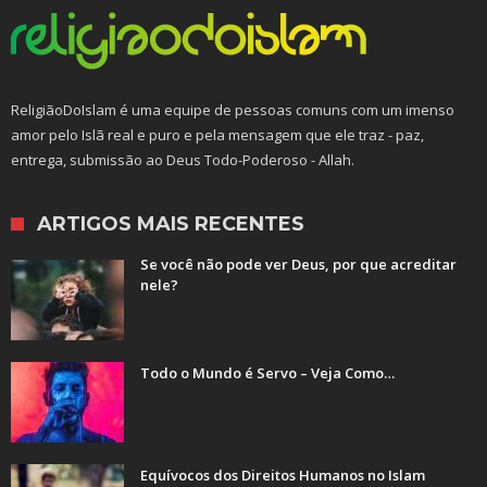
ReligiãoDoIslam é uma equipe de pessoas comuns com um imenso
amor pelo Islã real e puro e pela mensagem que ele traz - paz,
entrega, submissão ao Deus Todo-Poderoso - Allah.
ARTIGOS MAIS RECENTES
Se você não pode ver Deus, por que acreditar
nele?
Todo o Mundo é Servo – Veja Como…
Equívocos dos Direitos Humanos no Islam