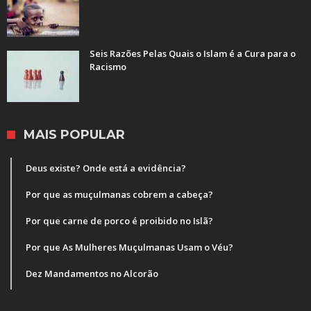
Seis Razões Pelas Quais o Islam é a Cura para o
Racismo
MAIS POPULAR
Deus existe? Onde está a evidência?
Por que as muçulmanas cobrem a cabeça?
Por que carne de porco é proibido no Islã?
Por que As Mulheres Muçulmanas Usam o Véu?
Dez Mandamentos no Alcorão