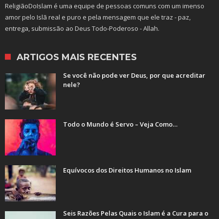
ReligiãoDoIslam é uma equipe de pessoas comuns com um imenso
amor pelo Islã real e puro e pela mensagem que ele traz - paz,
entrega, submissão ao Deus Todo-Poderoso - Allah.
ARTIGOS MAIS RECENTES
Se você não pode ver Deus, por que acreditar
nele?
Todo o Mundo é Servo – Veja Como…
Equívocos dos Direitos Humanos no Islam
Seis Razões Pelas Quais o Islam é a Cura para o