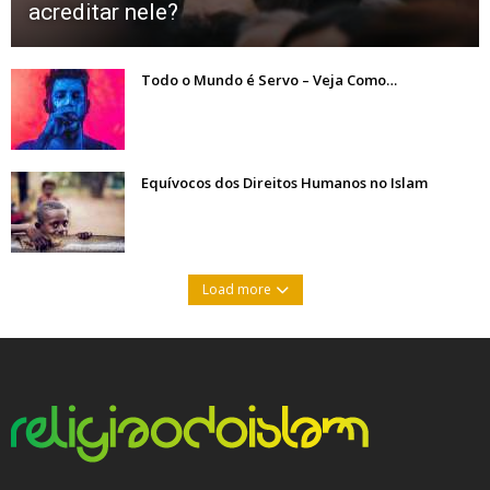
acreditar nele?
Todo o Mundo é Servo – Veja Como…
Equívocos dos Direitos Humanos no Islam
Load more