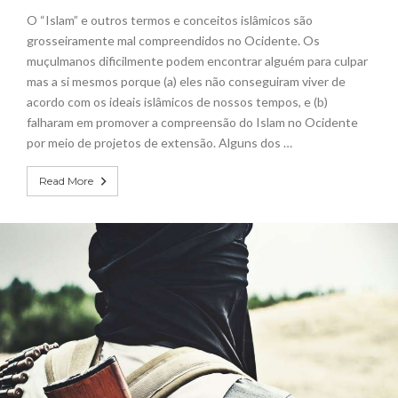
O “Islam” e outros termos e conceitos islâmicos são
grosseiramente mal compreendidos no Ocidente. Os
muçulmanos dificilmente podem encontrar alguém para culpar
mas a si mesmos porque (a) eles não conseguiram viver de
acordo com os ideais islâmicos de nossos tempos, e (b)
falharam em promover a compreensão do Islam no Ocidente
por meio de projetos de extensão. Alguns dos …
Read More