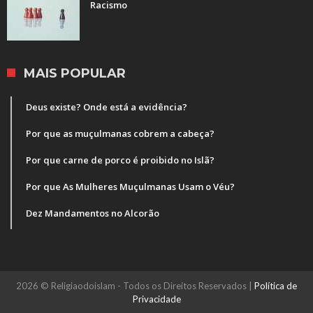
Racismo
MAIS POPULAR
Deus existe? Onde está a evidência?
Por que as muçulmanas cobrem a cabeça?
Por que carne de porco é proibido no Islã?
Por que As Mulheres Muçulmanas Usam o Véu?
Dez Mandamentos no Alcorão
2026 © Religiaodoislam - Todos os Direitos Reservados |
Política de
Privacidade