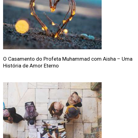
O Casamento do Profeta Muhammad com Aisha – Uma
História de Amor Eterno