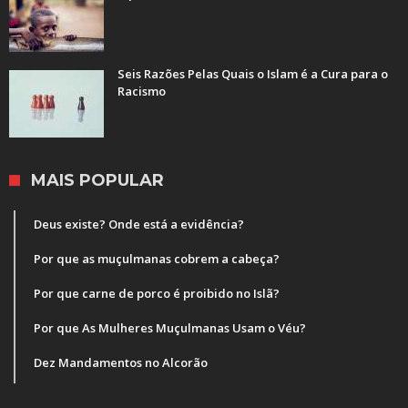
Seis Razões Pelas Quais o Islam é a Cura para o
Racismo
MAIS POPULAR
Deus existe? Onde está a evidência?
Por que as muçulmanas cobrem a cabeça?
Por que carne de porco é proibido no Islã?
Por que As Mulheres Muçulmanas Usam o Véu?
Dez Mandamentos no Alcorão