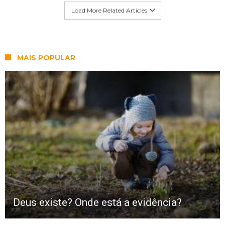
Load More Related Articles
MAIS POPULAR
Deus existe? Onde está a evidência?