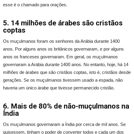
esse é o chamado para orações.
5. 14 milhões de árabes são cristãos
coptas
Os muçulmanos foram os senhores da Arábia durante 1400
anos. Por alguns anos os britânicos governaram, e por alguns
anos os franceses governaram. Em geral, os muçulmanos
governaram a Arábia durante 1400 anos. No entanto, hoje, há 14
milhões de árabes que são cristãos coptas, isto é, cristãos desde
gerações. Se os muçulmanos tivessem usado a espada, não
haveria um único árabe que tivesse permanecido cristão.
6. Mais de 80% de não-muçulmanos na
Índia
Os muçulmanos governaram a Índia por cerca de mil anos. Se
quisessem, tinham o poder de converter todos e cada um dos