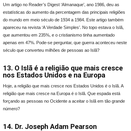
Um artigo no Reader’s Digest ‘Almanaque’, ano 1986, deu as
estatísticas do aumento da percentagem das principais religiões
do mundo em meio século de 1934 a 1984. Este artigo também
apareceu na revista ‘A Verdade Simples’. No topo estava o Islã,
que aumentou em 235%, e o cristianismo tinha aumentado
apenas em 47%. Pode-se perguntar, que guerra aconteceu neste
século que converteu milhões de pessoas ao Islã?
13. O Islã é a religião que mais cresce
nos Estados Unidos e na Europa
Hoje, a religião que mais cresce nos Estados Unidos é o Islã. A
religião que mais cresce na Europa é o Islã. Que espada está
forçando as pessoas no Ocidente a aceitar o Islã em tão grande
número?
14. Dr. Joseph Adam Pearson