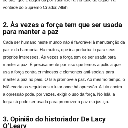
vontade do Supremo Criador, Allah.
2. Às vezes a força tem que ser usada
para manter a paz
Cada ser humano neste mundo não é favorável à manutenção da
paz e da harmonia. Há muitos, que iria perturbá-lo para seus
próprios interesses. Às vezes a força tem de ser usada para
manter a paz. É precisamente por isso que temos a polícia que
usa a força contra criminosos e elementos anti-sociais para
manter a paz no país. O Islã promove a paz. Ao mesmo tempo, o
Islã exorta os seguidores a lutar onde há opressão. A luta contra
a opressão pode, por vezes, exigir o uso da força. No Islã, a
força só pode ser usada para promover a paz e a justiça.
3. Opinião do historiador De Lacy
O’Leary