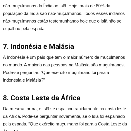
não-muçulmanos da Índia ao Islã. Hoje, mais de 80% da
população da Índia são não-muçulmanos. Todos esses indianos
não-muçulmanos estão testemunhando hoje que o Islã não se
espalhou pela espada.
7. Indonésia e Malásia
A Indonésia é um país que tem o maior número de muçulmanos
no mundo. A maioria das pessoas na Malásia são muçulmanos.
Pode-se perguntar: “Que exército muçulmano foi para a
Indonésia e Malásia?”
8. Costa Leste da África
Da mesma forma, o Islã se espalhou rapidamente na costa leste
da África. Pode-se perguntar novamente, se o Islã foi espalhado
pela espada, “Que exército muçulmano foi para a Costa Leste da