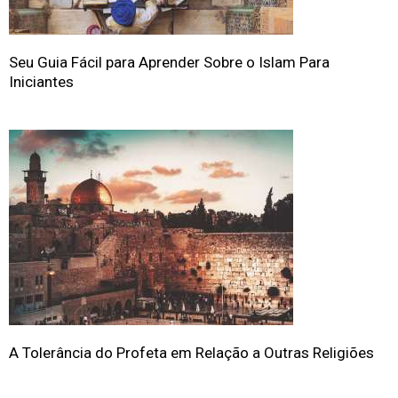
Seu Guia Fácil para Aprender Sobre o Islam Para
Iniciantes
A Tolerância do Profeta em Relação a Outras Religiões