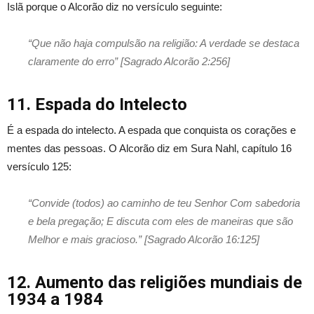
Islã porque o Alcorão diz no versículo seguinte:
“Que não haja compulsão na religião: A verdade se destaca
claramente do erro” [Sagrado Alcorão 2:256]
11. Espada do Intelecto
É a espada do intelecto. A espada que conquista os corações e
mentes das pessoas. O Alcorão diz em Sura Nahl, capítulo 16
versículo 125:
“Convide (todos) ao caminho de teu Senhor Com sabedoria
e bela pregação; E discuta com eles de maneiras que são
Melhor e mais gracioso.” [Sagrado Alcorão 16:125]
12. Aumento das religiões mundiais de
1934 a 1984