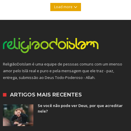
Load more
ReligiãoDoIslam é uma equipe de pessoas comuns com um imenso
amor pelo Islã real e puro e pela mensagem que ele traz - paz,
entrega, submissão ao Deus Todo-Poderoso - Allah.
ARTIGOS MAIS RECENTES
Se você não pode ver Deus, por que acreditar
nele?