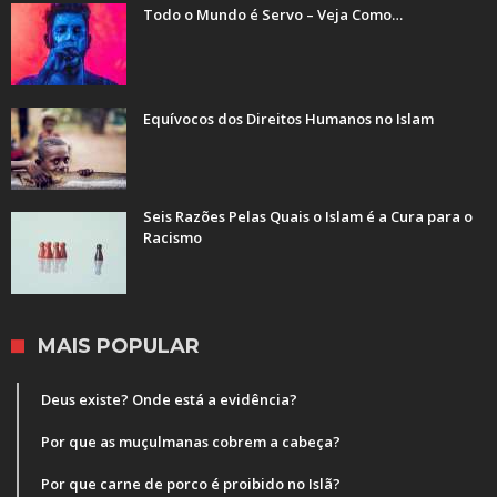
Todo o Mundo é Servo – Veja Como…
Equívocos dos Direitos Humanos no Islam
Seis Razões Pelas Quais o Islam é a Cura para o
Racismo
MAIS POPULAR
Deus existe? Onde está a evidência?
Por que as muçulmanas cobrem a cabeça?
Por que carne de porco é proibido no Islã?