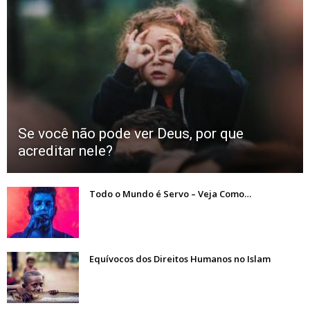
Se você não pode ver Deus, por que
acreditar nele?
Todo o Mundo é Servo – Veja Como…
Equívocos dos Direitos Humanos no Islam