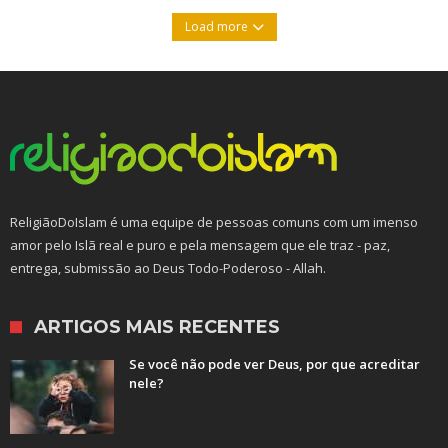
Load more
ReligiãoDoIslam é uma equipe de pessoas comuns com um imenso
amor pelo Islã real e puro e pela mensagem que ele traz - paz,
entrega, submissão ao Deus Todo-Poderoso - Allah.
ARTIGOS MAIS RECENTES
Se você não pode ver Deus, por que acreditar
nele?