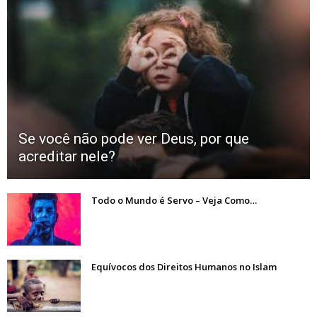
Se você não pode ver Deus, por que
acreditar nele?
Todo o Mundo é Servo – Veja Como…
Equívocos dos Direitos Humanos no Islam