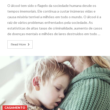
O álcool tem sido o flagelo da sociedade humana desde os
tempos imemoriais. Ele continua a custar inúmeras vidas e
causa miséria terrível a milhões em todo o mundo. O álcool é a
raiz de vários problemas enfrentados pela sociedade. As
estatísticas de altas taxas de criminalidade, aumento de casos
de doenças mentais e milhões de lares destruídos em todo …
Read More
CASAMENTO