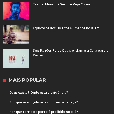
Todo o Mundo é Servo – Veja Como…
Equívocos dos Direitos Humanos no Islam
Seis Razões Pelas Quais o Islam é a Cura para o
Racismo
MAIS POPULAR
Deus existe? Onde está a evidência?
Por que as muçulmanas cobrem a cabeça?
Por que carne de porco é proibido no Islã?