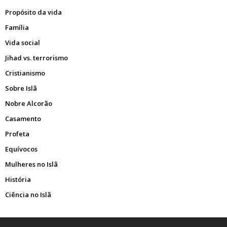
Propósito da vida
Família
Vida social
Jihad vs. terrorismo
Cristianismo
Sobre Islã
Nobre Alcorão
Casamento
Profeta
Equívocos
Mulheres no Islã
História
Ciência no Islã