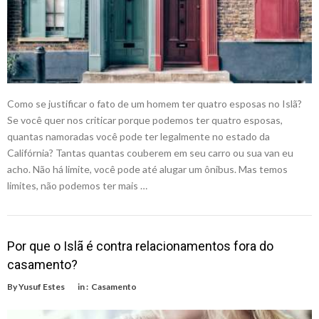
Como se justificar o fato de um homem ter quatro esposas no Islã?
Se você quer nos criticar porque podemos ter quatro esposas,
quantas namoradas você pode ter legalmente no estado da
Califórnia? Tantas quantas couberem em seu carro ou sua van eu
acho. Não há limite, você pode até alugar um ônibus. Mas temos
limites, não podemos ter mais …
Por que o Islã é contra relacionamentos fora do
casamento?
By
Yusuf Estes
in :
Casamento