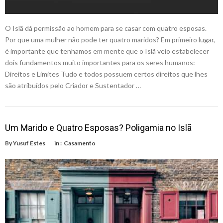
O Islã dá permissão ao homem para se casar com quatro esposas.
Por que uma mulher não pode ter quatro maridos? Em primeiro lugar,
é importante que tenhamos em mente que o Islã veio estabelecer
dois fundamentos muito importantes para os seres humanos:
Direitos e Limites Tudo e todos possuem certos direitos que lhes
são atribuídos pelo Criador e Sustentador …
Um Marido e Quatro Esposas? Poligamia no Islã
By
Yusuf Estes
in :
Casamento