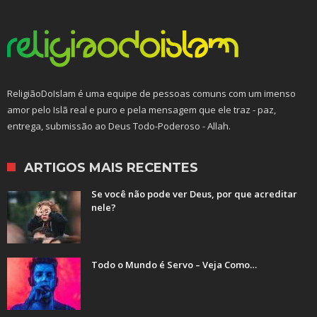
ReligiãoDoIslam é uma equipe de pessoas comuns com um imenso
amor pelo Islã real e puro e pela mensagem que ele traz - paz,
entrega, submissão ao Deus Todo-Poderoso - Allah.
ARTIGOS MAIS RECENTES
Se você não pode ver Deus, por que acreditar
nele?
Todo o Mundo é Servo – Veja Como…