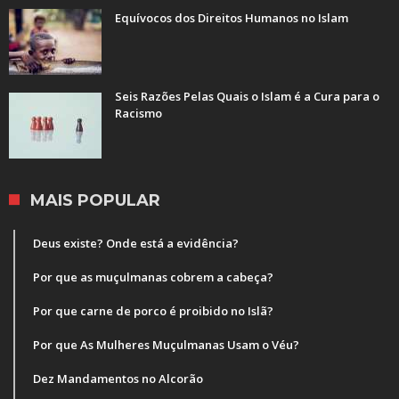
Equívocos dos Direitos Humanos no Islam
Seis Razões Pelas Quais o Islam é a Cura para o
Racismo
MAIS POPULAR
Deus existe? Onde está a evidência?
Por que as muçulmanas cobrem a cabeça?
Por que carne de porco é proibido no Islã?
Por que As Mulheres Muçulmanas Usam o Véu?
Dez Mandamentos no Alcorão