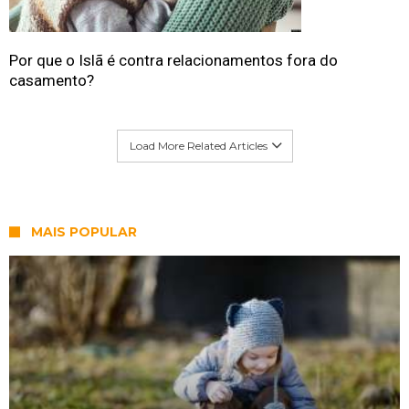
Por que o Islã é contra relacionamentos fora do
casamento?
Load More Related Articles
MAIS POPULAR