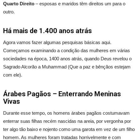
Quarto Direito
– esposas e maridos têm direitos um para o
outro.
Há mais de 1.400 anos atrás
Agora vamos fazer algumas pesquisas básicas aqui.
Começamos examinando a condição das mulheres em várias
sociedades na época, 1400 anos atrás, quando Deus revelou o
Sagrado Alcorão a Muhammad (Que a paz e bênçãos estejam
com ele).
Árabes Pagãos – Enterrando Meninas
Vivas
Durante esse tempo, os homens árabes pagãos costumavam
enterrar suas filhas recém nascidas na areia, por vergonha por
ter algo tão baixo e nojento como uma garota em vez de um filho
homem. As mulheres foram tratadas horrivelmente e com