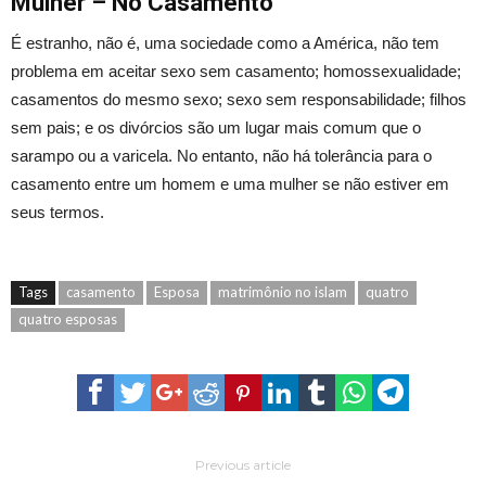
Mulher – No Casamento
É estranho, não é, uma sociedade como a América, não tem
problema em aceitar sexo sem casamento; homossexualidade;
casamentos do mesmo sexo; sexo sem responsabilidade; filhos
sem pais; e os divórcios são um lugar mais comum que o
sarampo ou a varicela. No entanto, não há tolerância para o
casamento entre um homem e uma mulher se não estiver em
seus termos.
Tags
casamento
Esposa
matrimônio no islam
quatro
quatro esposas
Previous article