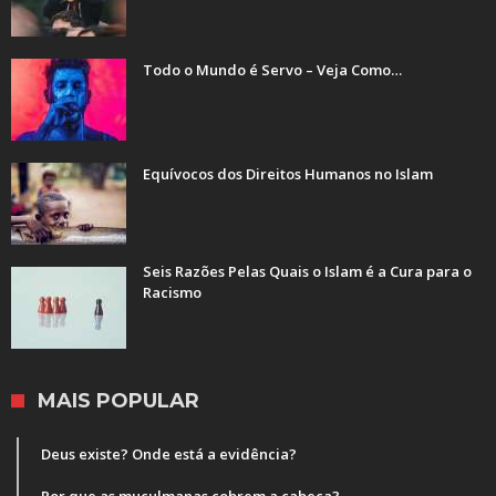
Todo o Mundo é Servo – Veja Como…
Equívocos dos Direitos Humanos no Islam
Seis Razões Pelas Quais o Islam é a Cura para o
Racismo
MAIS POPULAR
Deus existe? Onde está a evidência?