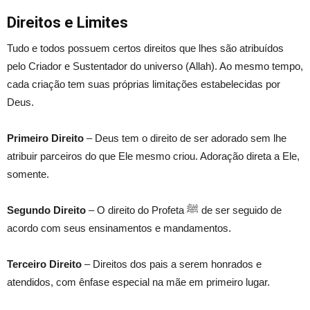
Direitos e Limites
Tudo e todos possuem certos direitos que lhes são atribuídos
pelo Criador e Sustentador do universo (Allah). Ao mesmo tempo,
cada criação tem suas próprias limitações estabelecidas por
Deus.
Primeiro Direito
– Deus tem o direito de ser adorado sem lhe
atribuir parceiros do que Ele mesmo criou. Adoração direta a Ele,
somente.
Segundo Direito
– O direito do Profeta ﷺ de ser seguido de
acordo com seus ensinamentos e mandamentos.
Terceiro Direito
– Direitos dos pais a serem honrados e
atendidos, com ênfase especial na mãe em primeiro lugar.