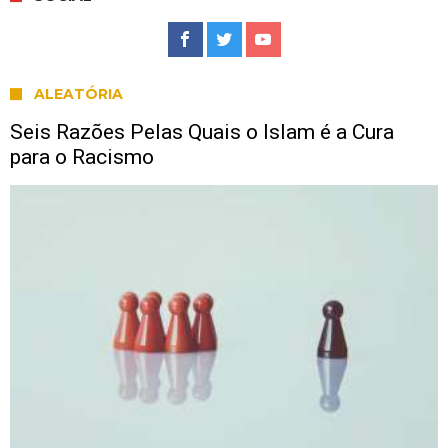
ALEATÓRIA
Seis Razões Pelas Quais o Islam é a Cura
para o Racismo