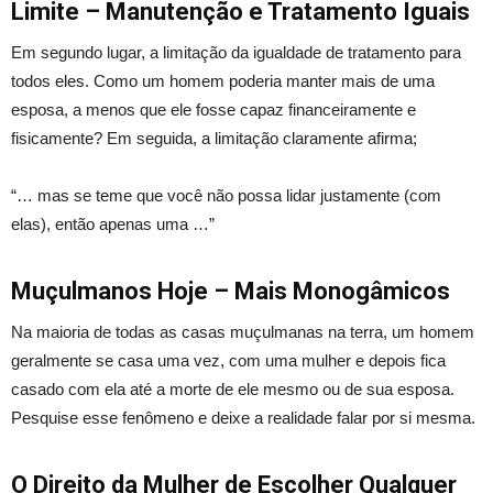
Limite – Manutenção e Tratamento Iguais
Em segundo lugar, a limitação da igualdade de tratamento para
todos eles. Como um homem poderia manter mais de uma
esposa, a menos que ele fosse capaz financeiramente e
fisicamente? Em seguida, a limitação claramente afirma;
“… mas se teme que você não possa lidar justamente (com
elas), então apenas uma …”
Muçulmanos Hoje – Mais Monogâmicos
Na maioria de todas as casas muçulmanas na terra, um homem
geralmente se casa uma vez, com uma mulher e depois fica
casado com ela até a morte de ele mesmo ou de sua esposa.
Pesquise esse fenômeno e deixe a realidade falar por si mesma.
O Direito da Mulher de Escolher Qualquer