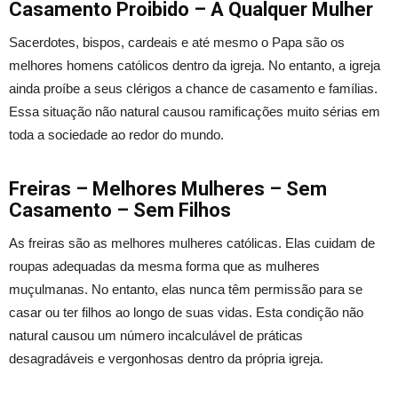
Casamento Proibido – A Qualquer Mulher
Sacerdotes, bispos, cardeais e até mesmo o Papa são os
melhores homens católicos dentro da igreja. No entanto, a igreja
ainda proíbe a seus clérigos a chance de casamento e famílias.
Essa situação não natural causou ramificações muito sérias em
toda a sociedade ao redor do mundo.
Freiras – Melhores Mulheres – Sem
Casamento – Sem Filhos
As freiras são as melhores mulheres católicas. Elas cuidam de
roupas adequadas da mesma forma que as mulheres
muçulmanas. No entanto, elas nunca têm permissão para se
casar ou ter filhos ao longo de suas vidas. Esta condição não
natural causou um número incalculável de práticas
desagradáveis ​​e vergonhosas ​​dentro da própria igreja.