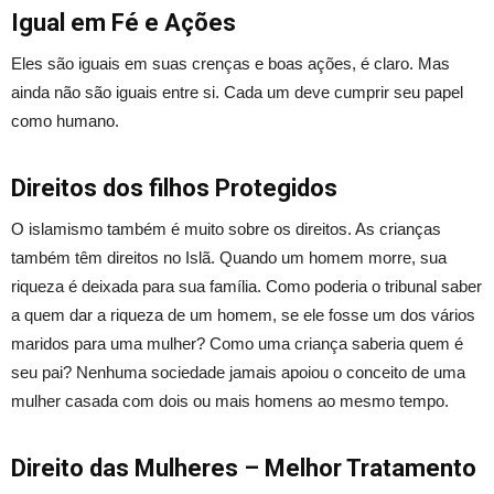
Igual em Fé e Ações
Eles são iguais em suas crenças e boas ações, é claro. Mas
ainda não são iguais entre si. Cada um deve cumprir seu papel
como humano.
Direitos dos filhos Protegidos
O islamismo também é muito sobre os direitos. As crianças
também têm direitos no Islã. Quando um homem morre, sua
riqueza é deixada para sua família. Como poderia o tribunal saber
a quem dar a riqueza de um homem, se ele fosse um dos vários
maridos para uma mulher? Como uma criança saberia quem é
seu pai? Nenhuma sociedade jamais apoiou o conceito de uma
mulher casada com dois ou mais homens ao mesmo tempo.
Direito das Mulheres – Melhor Tratamento