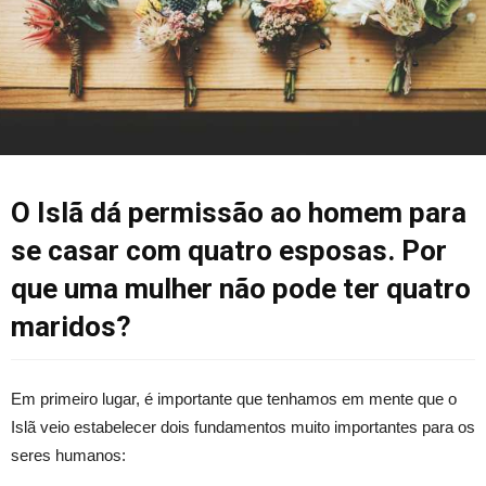
O Islã dá permissão ao homem para
se casar com quatro esposas. Por
que uma mulher não pode ter quatro
maridos?
Em primeiro lugar, é importante que tenhamos em mente que o
Islã veio estabelecer dois fundamentos muito importantes para os
seres humanos: