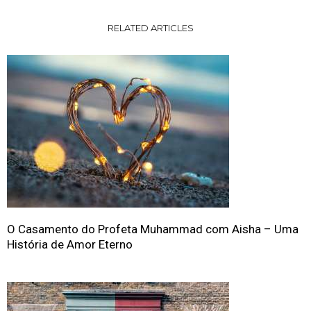
RELATED ARTICLES
O Casamento do Profeta Muhammad com Aisha – Uma
História de Amor Eterno