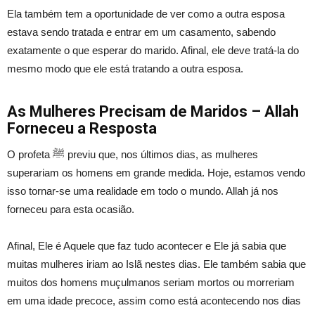
Ela também tem a oportunidade de ver como a outra esposa
estava sendo tratada e entrar em um casamento, sabendo
exatamente o que esperar do marido. Afinal, ele deve tratá-la do
mesmo modo que ele está tratando a outra esposa.
As Mulheres Precisam de Maridos – Allah
Forneceu a Resposta
O profeta ﷺ previu que, nos últimos dias, as mulheres
superariam os homens em grande medida. Hoje, estamos vendo
isso tornar-se uma realidade em todo o mundo. Allah já nos
forneceu para esta ocasião.
Afinal, Ele é Aquele que faz tudo acontecer e Ele já sabia que
muitas mulheres iriam ao Islã nestes dias. Ele também sabia que
muitos dos homens muçulmanos seriam mortos ou morreriam
em uma idade precoce, assim como está acontecendo nos dias