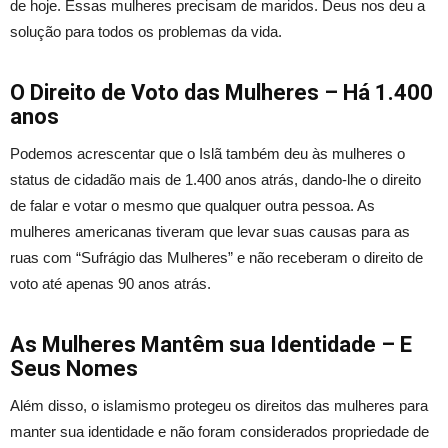
de hoje. Essas mulheres precisam de maridos. Deus nos deu a
solução para todos os problemas da vida.
O Direito de Voto das Mulheres – Há 1.400
anos
Podemos acrescentar que o Islã também deu às mulheres o
status de cidadão mais de 1.400 anos atrás, dando-lhe o direito
de falar e votar o mesmo que qualquer outra pessoa. As
mulheres americanas tiveram que levar suas causas para as
ruas com “Sufrágio das Mulheres” e não receberam o direito de
voto até apenas 90 anos atrás.
As Mulheres Mantêm sua Identidade – E
Seus Nomes
Além disso, o islamismo protegeu os direitos das mulheres para
manter sua identidade e não foram considerados propriedade de