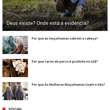
Deus existe? Onde está a evidência?
Por que as muçulmanas cobrem a cabeça?
Por que carne de porco é proibido no Islã?
Por que As Mulheres Muçulmanas Usam o Véu?
SOCIAL