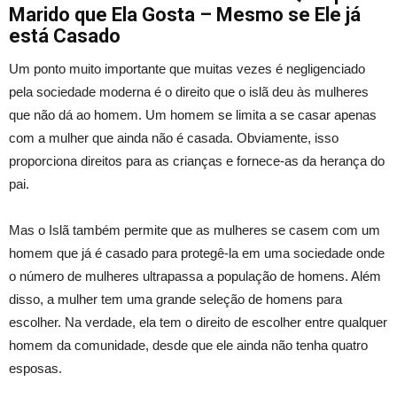
Marido que Ela Gosta – Mesmo se Ele já
está Casado
Um ponto muito importante que muitas vezes é negligenciado
pela sociedade moderna é o direito que o islã deu às mulheres
que não dá ao homem. Um homem se limita a se casar apenas
com a mulher que ainda não é casada. Obviamente, isso
proporciona direitos para as crianças e fornece-as da herança do
pai.
Mas o Islã também permite que as mulheres se casem com um
homem que já é casado para protegê-la em uma sociedade onde
o número de mulheres ultrapassa a população de homens. Além
disso, a mulher tem uma grande seleção de homens para
escolher. Na verdade, ela tem o direito de escolher entre qualquer
homem da comunidade, desde que ele ainda não tenha quatro
esposas.