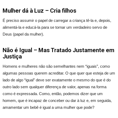
Mulher dá à Luz – Cria filhos
É preciso assumir o papel de carregar a criança tê-la e, depois,
alimentá-la e educá-la para se tornar um verdadeiro servo de
Deus (papel da mulher).
Não é Igual – Mas Tratado Justamente em
Justiça
Homens e mulheres não são semelhantes nem “iguais”, como
algumas pessoas querem acreditar. O que quer que esteja de um
lado de algo “igual” deve ser exatamente o mesmo do que é do
outro lado sem qualquer diferença de valor, apenas na forma
como é expressada. Como, então, podemos dizer que um
homem, que é incapaz de conceber ou dar à luz e, em seguida,
amamentar um bebê é igual a uma mulher que pode?