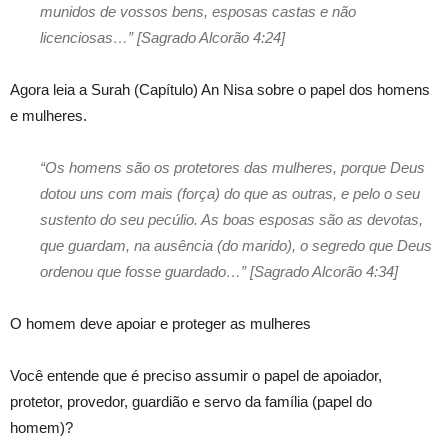
munidos de vossos bens, esposas castas e não
licenciosas…” [Sagrado Alcorão 4:24]
Agora leia a Surah (Capítulo) An Nisa sobre o papel dos homens
e mulheres.
“Os homens são os protetores das mulheres, porque Deus
dotou uns com mais (força) do que as outras, e pelo o seu
sustento do seu pecúlio. As boas esposas são as devotas,
que guardam, na ausência (do marido), o segredo que Deus
ordenou que fosse guardado…” [Sagrado Alcorão 4:34]
O homem deve apoiar e proteger as mulheres
Você entende que é preciso assumir o papel de apoiador,
protetor, provedor, guardião e servo da família (papel do
homem)?