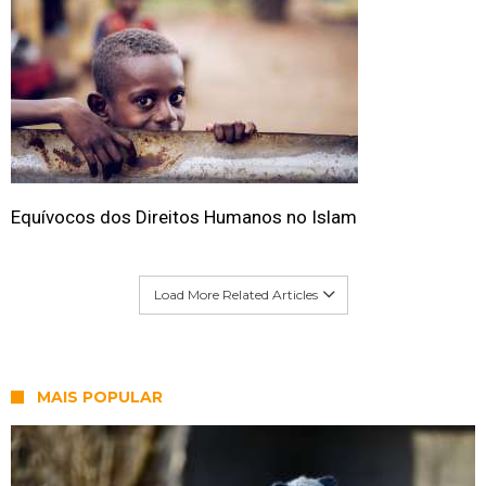
Equívocos dos Direitos Humanos no Islam
Load More Related Articles
MAIS POPULAR