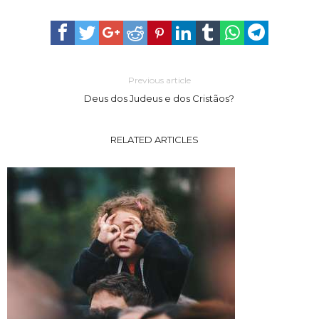
Previous article
Deus dos Judeus e dos Cristãos?
RELATED ARTICLES