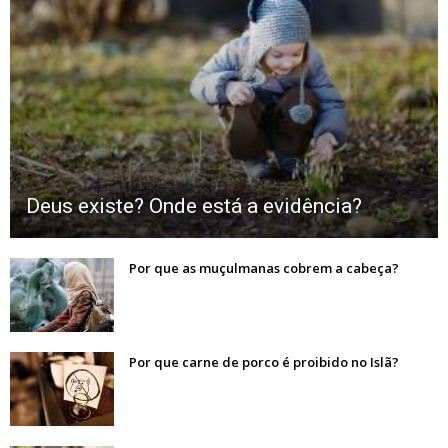
Deus existe? Onde está a evidência?
Por que as muçulmanas cobrem a cabeça?
Por que carne de porco é proibido no Islã?