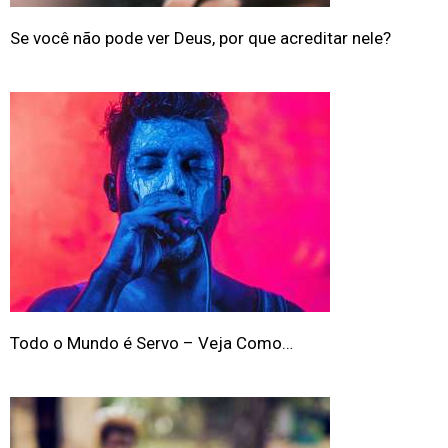
Se você não pode ver Deus, por que acreditar nele?
Todo o Mundo é Servo – Veja Como…