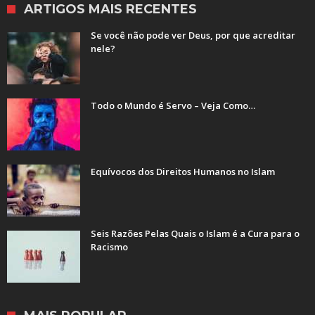
ARTIGOS MAIS RECENTES
Se você não pode ver Deus, por que acreditar
nele?
Todo o Mundo é Servo – Veja Como…
Equívocos dos Direitos Humanos no Islam
Seis Razões Pelas Quais o Islam é a Cura para o
Racismo