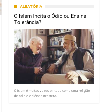
ALEATÓRIA
O Islam Incita o Ódio ou Ensina
Tolerância?
O Islam é muitas vezes pintado como uma religião
de ódio e violência irrestrita. …